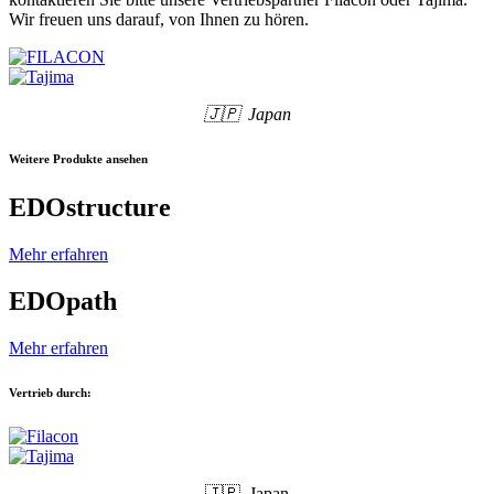
Wir freuen uns darauf, von Ihnen zu hören.
🇯🇵 Japan
Weitere Produkte ansehen
EDOstructure
Mehr erfahren
EDOpath
Mehr erfahren
Vertrieb durch:
🇯🇵 Japan