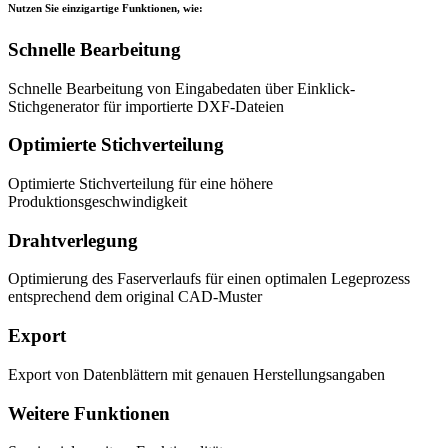
Nutzen Sie einzigartige Funktionen, wie:
Schnelle Bearbeitung
Schnelle Bearbeitung von Eingabedaten über Einklick-
Stichgenerator für importierte DXF-Dateien
Optimierte Stichverteilung
Optimierte Stichverteilung für eine höhere
Produktionsgeschwindigkeit
Drahtverlegung
Optimierung des Faserverlaufs für einen optimalen Legeprozess
entsprechend dem original CAD-Muster
Export
Export von Datenblättern mit genauen Herstellungsangaben
Weitere Funktionen